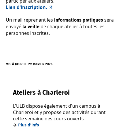
participer aux ateliers.
Lien d'inscription.
Un mail reprenant les
sera
informations pratiques
envoyé
de chaque atelier à toutes les
la veille
personnes inscrites.
MIS À JOUR LE 29 JANVIER 2026
Ateliers à Charleroi
L'ULB dispose également d'un campus à
Charleroi et y propose des activités durant
cette semaine des cours ouverts
Plus d'info