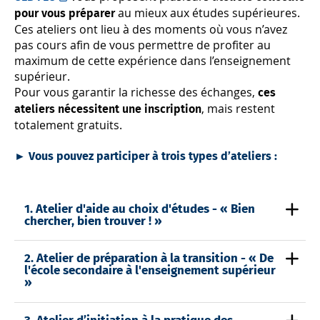
au mieux aux études supérieures.
pour vous préparer
Ces ateliers ont lieu à des moments où vous n’avez
pas cours afin de vous permettre de profiter au
maximum de cette expérience dans l’enseignement
supérieur.
Pour vous garantir la richesse des échanges,
ces
, mais restent
ateliers nécessitent une inscription
totalement gratuits.
►
Vous pouvez participer à trois types d’ateliers :
1. Atelier d'aide au choix d'études - « Bien
chercher, bien trouver ! »
2. Atelier de préparation à la transition - « De
l'école secondaire à l'enseignement supérieur
»